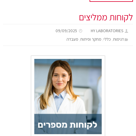
לקוחות ממליצים
09/09/2025
HY LABORATORIES
,
,
,
דגימות
כללי
מחקר ופיתוח
מעבדה