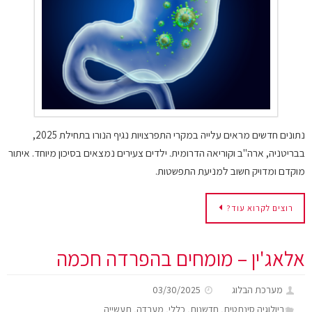
נתונים חדשים מראים עלייה במקרי התפרצויות נגיף הנורו בתחילת 2025,
בבריטניה, ארה"ב וקוריאה הדרומית. ילדים צעירים נמצאים בסיכון מיוחד. איתור
מוקדם ומדויק חשוב למניעת התפשטות.
רוצים לקרוא עוד?
אלאג'ין – מומחים בהפרדה חכמה
מערכת הבלוג
03/30/2025
,
,
,
,
ביולוגיה סינתטית
חדשנות
כללי
מעבדה
תעשייה