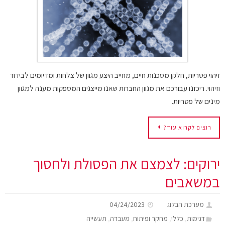
זיהוי פטריות, חלקן מסכנות חיים, מחייב היצע מגוון של צלחות ומדיומים לבידוד
וזיהוי. ריכזנו עבורכם את מגוון החברות שאנו מייצגים המספקות מענה למגוון
מינים של פטריות.
רוצים לקרוא עוד?
ירוקים: לצמצם את הפסולת ולחסוך
במשאבים
מערכת הבלוג
04/24/2023
,
,
,
,
דגימות
כללי
מחקר ופיתוח
מעבדה
תעשייה