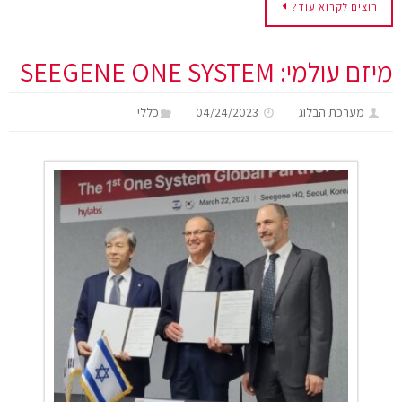
רוצים לקרוא עוד?
מיזם עולמי: SEEGENE ONE SYSTEM
מערכת הבלוג
04/24/2023
כללי