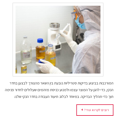
המורכבות בביצוע בדיקות סטריליות נובעת בין השאר מהצורך לבצען בחדר
הנקי, כדי להגן על המוצר עצמו ולמנוע כניסת מזהמים שעלולים לחדור פנימה
תוך כדי תהליך הבדיקה. במיוחד לבלוג: תיעוד העבודה בחדר הנקי שלנו.
רוצים לקרוא עוד?