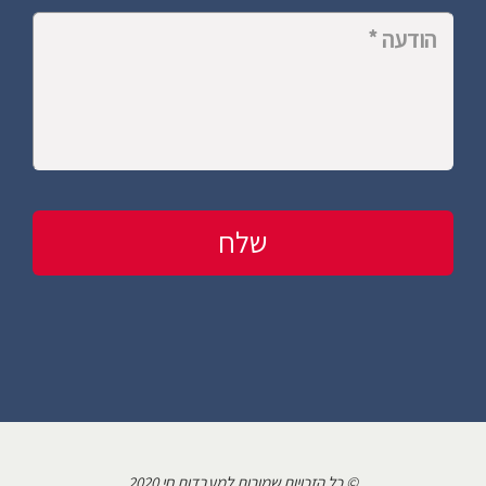
© כל הזכויות שמורות למעבדות חי 2020