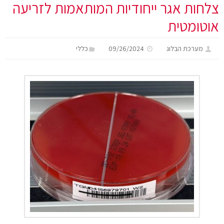
צלחות אגר ייחודיות המותאמות לזריעה
אוטומטית
מערכת הבלוג
09/26/2024
כללי