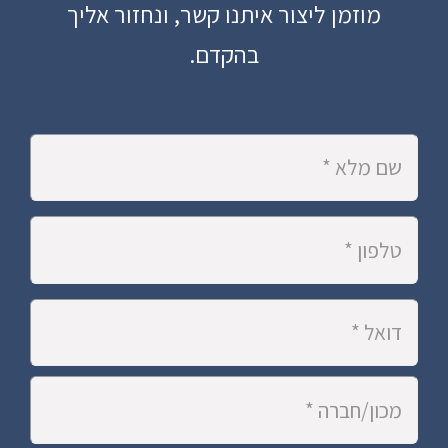
מוזמן ליצור איתנו קשר, ונחזור אליך
בהקדם.