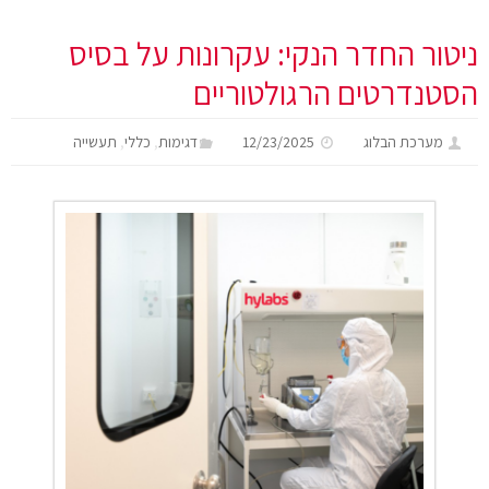
ניטור החדר הנקי: עקרונות על בסיס
הסטנדרטים הרגולטוריים
,
,
מערכת הבלוג
12/23/2025
דגימות
כללי
תעשייה