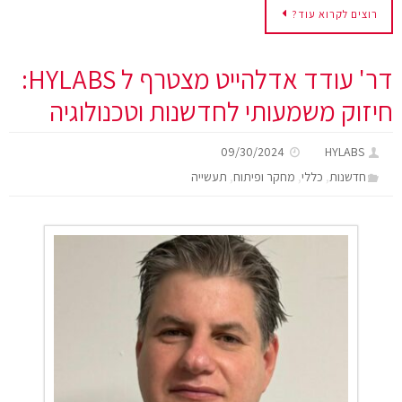
רוצים לקרוא עוד?
דר' עודד אדלהייט מצטרף ל HYLABS:
חיזוק משמעותי לחדשנות וטכנולוגיה
09/30/2024
HYLABS
,
,
,
חדשנות
כללי
מחקר ופיתוח
תעשייה