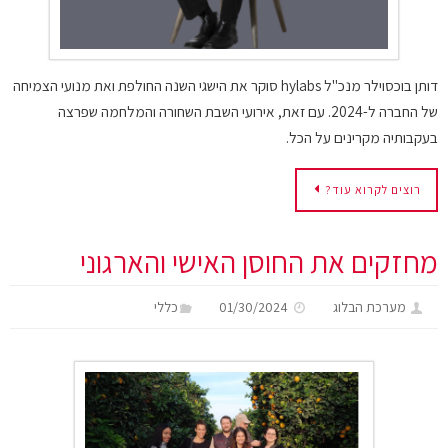
דותן בוכסוילר מנכ"ל hylabs סוקר את הישגי השנה החולפת ואת מנועי הצמיחה
של החברה ל-2024. עם זאת, אירועי השבת השחורה והמלחמה שפרצה
בעקבותיה מקרינים על הכל.
רוצים לקרוא עוד?
מחזקים את החוסן האישי והארגוני
מערכת הבלוג
01/30/2024
כללי