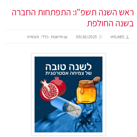
ראש השנה תשפ"ו: התפתחות החברה
בשנה החולפת
,
,
HYLABS
09/16/2025
חדשנות
כללי
תעשייה