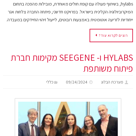
hylabs, בשיתוף פעולה עם קופת חולים מאוחדת, מובילות מהפכה בתחום
המיקרוביולוגיה הקלינית בישראל. בפרויקט חדשני, פיתחה החברה צלחות אגר
ייחודיות לזריעה אוטומטית באמצעות רובוטים, לייעול זיהוי החיידקים במעבדה.
רוצים לקרוא עוד?
HYLABS ו- SEEGENE מקימות חברת
פיתוח משותפת
מערכת הבלוג
09/24/2024
כללי