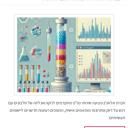
חברת אלאג'ין מציעה שירותי מו"פ מתקדמים לניקוי ואנליזה של חלבונים עם
דגש על דיוק ופתרונות מותאמים אישית, ההופכים רעיונות חדשניים ליישומים
תעשייתיים.