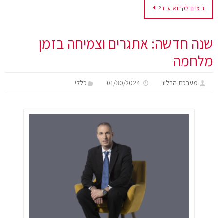
רוצים לקרוא עוד?
שנה חדשה: אתגרים וצמיחה בזמן
מלחמה
מערכת הבלוג
01/30/2024
כללי