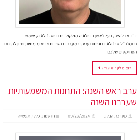
ד"ר אדלהייט, בעל ניסיון בביולוגיה מולקולרית וביוטכנולוגיה, ישמש
כסמנכ"ל טכנולוגיות ופיתוח עסקי במעבדות השירות ויביא מומחיות וחזון לקידום
הפרויקטים שלכם.
רוצים לקרוא עוד?
ערב ראש השנה: התחנות המשמעותיות
שעברנו השנה
,
,
מערכת הבלוג
09/28/2024
חדשנות
כללי
תעשייה