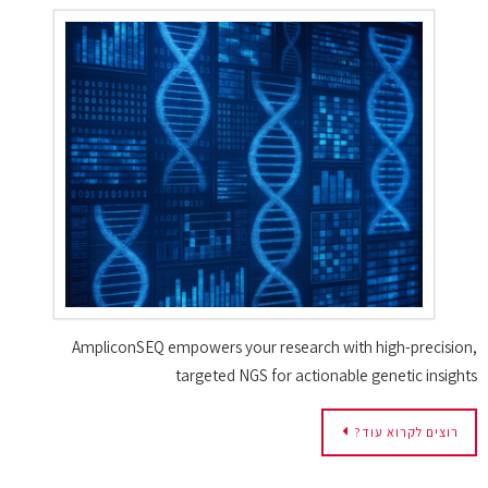
AmpliconSEQ empowers your research with high-precision,
targeted NGS for actionable genetic insights
רוצים לקרוא עוד?