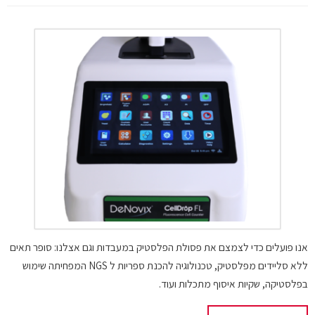
אנו פועלים כדי לצמצם את פסולת הפלסטיק במעבדות וגם אצלנו: סופר תאים
ללא סליידים מפלסטיק, טכנולוגיה להכנת ספריות ל NGS המפחיתה שימוש
בפלסטיקה, שקיות איסוף מתכלות ועוד.