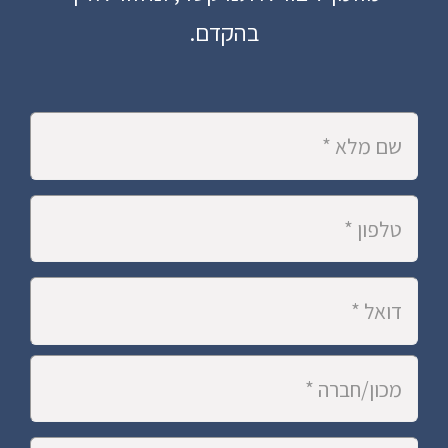
בהקדם.