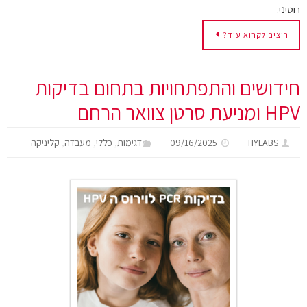
רוטיני.
רוצים לקרוא עוד?
חידושים והתפתחויות בתחום בדיקות
HPV ומניעת סרטן צוואר הרחם
,
,
,
HYLABS
09/16/2025
דגימות
כללי
מעבדה
קליניקה