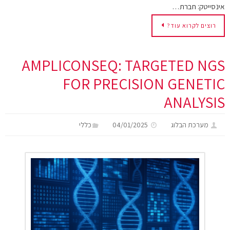
אינסייטק: חברת…
רוצים לקרוא עוד?
AMPLICONSEQ: TARGETED NGS
FOR PRECISION GENETIC
ANALYSIS
מערכת הבלוג
04/01/2025
כללי