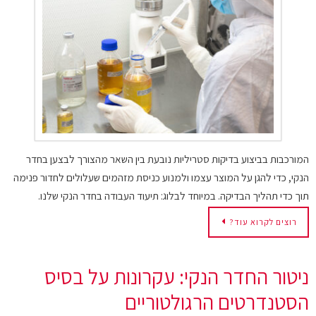
המורכבות בביצוע בדיקות סטריליות נובעת בין השאר מהצורך לבצען בחדר
הנקי, כדי להגן על המוצר עצמו ולמנוע כניסת מזהמים שעלולים לחדור פנימה
תוך כדי תהליך הבדיקה. במיוחד לבלוג: תיעוד העבודה בחדר הנקי שלנו.
רוצים לקרוא עוד?
ניטור החדר הנקי: עקרונות על בסיס
הסטנדרטים הרגולטוריים