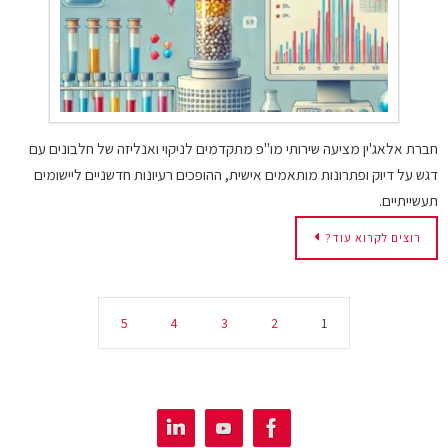
חברת אלאג'ין מציעה שירותי מו"פ מתקדמים לניקוי ואנליזה של חלבונים עם
דגש על דיוק ופתרונות מותאמים אישית, ההופכים רעיונות חדשניים ליישומים
תעשייתיים.
רוצים לקרוא עוד?
5
4
3
2
1