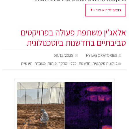
רוצים לקרוא עוד?
אלאג'ין משתפת פעולה בפרויקטים
סביבתיים בחדשנות ביוטכנולוגית
09/15/2025
HY LABORATORIES
,
,
,
,
,
ביולוגיה סינתטית
חדשנות
כללי
מחקר ופיתוח
מעבדה
תעשייה