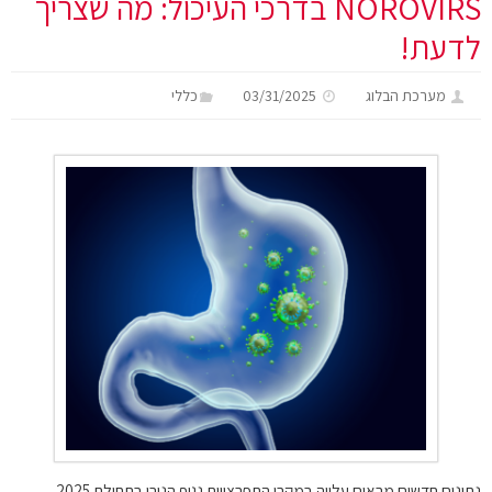
NOROVIRS בדרכי העיכול: מה שצריך
לדעת!
מערכת הבלוג
03/31/2025
כללי
נתונים חדשים מראים עלייה במקרי התפרצויות נגיף הנורו בתחילת 2025,