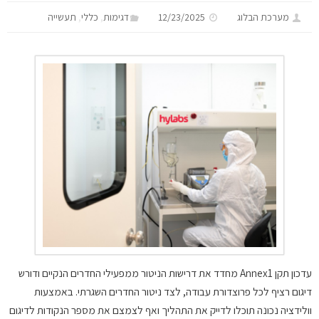
,
,
מערכת הבלוג
12/23/2025
דגימות
כללי
תעשייה
עדכון תקן Annex1 מחדד את דרישות הניטור ממפעילי החדרים הנקיים ודורש
דיגום רציף לכל פרוצדורת עבודה, לצד ניטור החדרים השגרתי. באמצעות
וולידציה נכונה תוכלו לדייק את התהליך ואף לצמצם את מספר הנקודות לדיגום