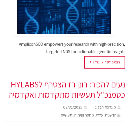
AmpliconSEQ empowers your research with high-precision,
targeted NGS for actionable genetic insights
רוצים לקרוא עוד?
נעים להכיר: רונן רז הצטרף לHYLABS
כסמנכ"ל תעשיות מתקדמות ואקדמיה
מערכת הבלוג
03/31/2025
,
,
,
חדשנות
כללי
מחקר ופיתוח
תעשייה