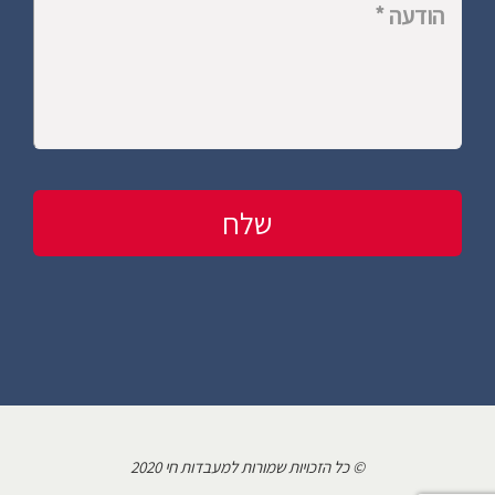
© כל הזכויות שמורות למעבדות חי 2020