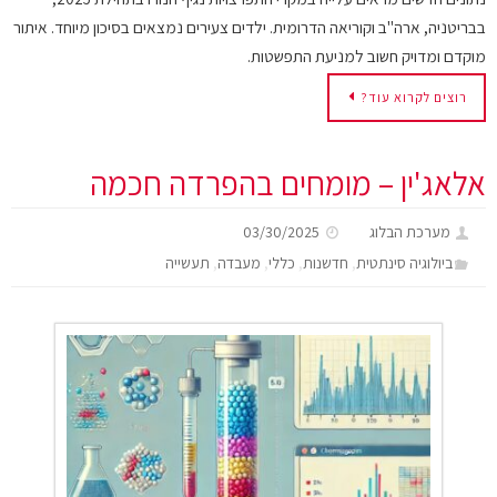
בבריטניה, ארה"ב וקוריאה הדרומית. ילדים צעירים נמצאים בסיכון מיוחד. איתור
מוקדם ומדויק חשוב למניעת התפשטות.
רוצים לקרוא עוד?
אלאג'ין – מומחים בהפרדה חכמה
מערכת הבלוג
03/30/2025
,
,
,
,
ביולוגיה סינתטית
חדשנות
כללי
מעבדה
תעשייה