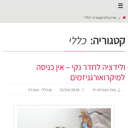
ארכיון לפי קטגוריה "כללי"
קטגוריה:
כללי
ולידציה לחדר נקי – אין כניסה
למיקרואורגניזמים
,
צוות מעבדות חי
01/04/2026
כללי
מעבדה