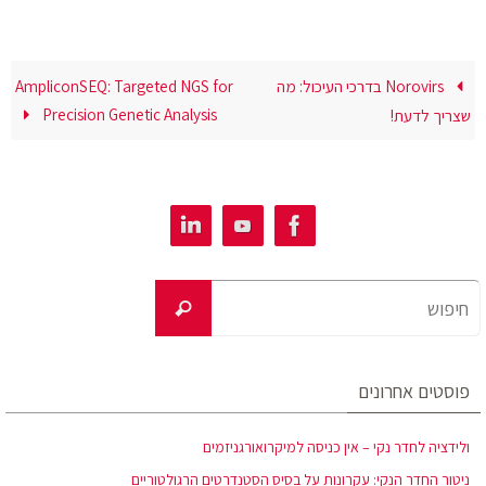
Norovirs בדרכי העיכול: מה
AmpliconSEQ: Targeted NGS for
Precision Genetic Analysis
שצריך לדעת!
פוסטים אחרונים
ולידציה לחדר נקי – אין כניסה למיקרואורגניזמים
ניטור החדר הנקי: עקרונות על בסיס הסטנדרטים הרגולטוריים