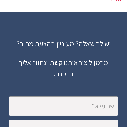
יש לך שאלה? מעוניין בהצעת מחיר?
מוזמן ליצור איתנו קשר, ונחזור אליך
בהקדם.