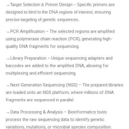
→Target Selection & Primer Design – Specific primers are
designed to bind to the DNA regions of interest, ensuring
precise targeting of genetic sequences.
→
PCR Amplification – The selected regions are amplified
using polymerase chain reaction (PCR), generating high-
quality DNA fragments for sequencing.
→
Library Preparation – Unique sequencing adapters and
barcodes are added to the amplified DNA, allowing for
multiplexing and efficient sequencing.
→
Next-Generation Sequencing (NGS) – The prepared libraries
are loaded onto an NGS platform, where millions of DNA
fragments are sequenced in parallel.
→
Data Processing & Analysis – Bioinformatics tools
process the raw sequencing data to identify genetic
variations, mutations, or microbial species composition.