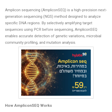
Amplicon sequencing (AmpliconSEQ) is a high-precision next-
generation sequencing (NGS) method designed to analyze
specific DNA regions. By selectively amplifying target
sequences using PCR before sequencing, AmpliconSEQ
enables accurate detection of genetic variations, microbial
community profiling, and mutation analysis.
How AmpliconSEQ Works