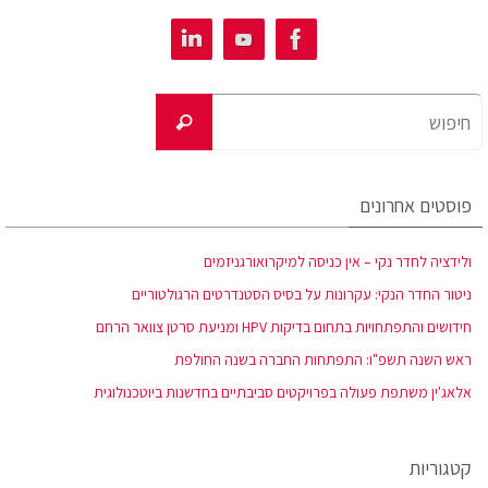
פוסטים אחרונים
ולידציה לחדר נקי – אין כניסה למיקרואורגניזמים
ניטור החדר הנקי: עקרונות על בסיס הסטנדרטים הרגולטוריים
חידושים והתפתחויות בתחום בדיקות HPV ומניעת סרטן צוואר הרחם
ראש השנה תשפ"ו: התפתחות החברה בשנה החולפת
אלאג'ין משתפת פעולה בפרויקטים סביבתיים בחדשנות ביוטכנולוגית
קטגוריות