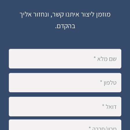
מוזמן ליצור איתנו קשר, ונחזור אליך
בהקדם.