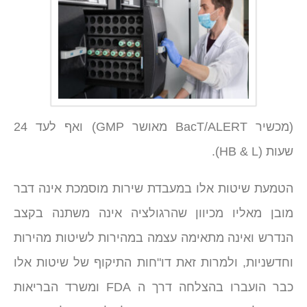
(מכשיר BacT/ALERT מאושר GMP) ואף לעד 24
שעות (HB & L).
הטמעת שיטות אלו במעבדת שירות מוסמכת אינה דבר
מובן מאליו מכיוון שהרגולציה אינה משתנה בקצב
הנדרש ואינה מתאימה עצמה במהירות לשיטות מהירות
וחדשניות, ולמרות זאת דו"חות התיקוף של שיטות אלו
כבר הועברו בהצלחה דרך ה FDA ומשרד הבריאות