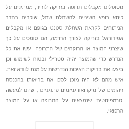
מטופלים מקבלים תרופה בזריקה לוריד, ממתינים על
כיסא רופא השיניים להשתלת שתל, שוכבים בחדר
הניתוחים לקראת השתלת סטנט בגופם או מקבלים
אפידוראל בזריקה לצורך הרדמה, הם סומכים על כך
שיצרני המוצר או הרוקחים של התרופה עשו את כל
הנדרש כדי שהמוצר יהיה סטרילי ובטוח לשימוש וכן
ביצעו את בדיקות האיכות הנדרשות על מנת לוודא זאת.
איש מהם לא היה מוכן לסכן את בריאותו בהכנסת
זיהומים של מיקרואורגניזמים פתוגניים , שהם למעשה
'טרמפיסטים' שנמצאים על התרופה או על המוצר
הרפואי.