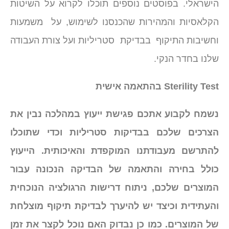
הישראלי. בפוסטים נוספים תוכלו לקרוא על השיטות
הקלאסיות והמהירות שהכנסנו לשימוש, על משמעות
וחשיבות התיקוף בבדיקת סטריליות ועל צורת העבודה
שלנו בחדר הנקי.
Sterility Test בהתאמה אישית
נשמח לקבוע אתכם פגישת ייעוץ במהלכה נבין את
הצרכים שלכם בבדיקות סטריליות וכדי שתוכלו
להתרשם מעבודתנו המוקפדת והאיכותית. הייעוץ
כולל בחירה והתאמה של הבדיקה הנכונה עבור
המוצרים שלכם, ניתוח דרישות הרגולציה הנוכחית
והעתידית וכיצד יש להיערך לבדיקת תיקוף מוצלחת
של המוצרים. כמו כן נבדוק האם נוכל לקצר את זמן