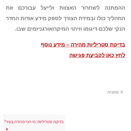
ההמתנה לשחרור האצוות ולייעל עבורכם את
התהליך כולו ובמידת הצורך לספק מידע אודות החדר
הנקי שלכם-דיגומו וזיהוי המיקרואורגניזמים שבו.
בדיקת סטריליות מהירה – מידע נוסף
לחץ כאן לקביעת פגישה
.
סימנייה
בדיקת סטריליות: מי הכי מהירה בעיר?