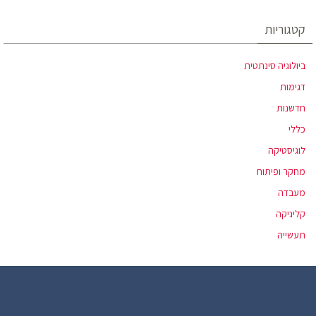
קטגוריות
ביולוגיה סינתטית
דגימות
חדשנות
כללי
לוגיסטיקה
מחקר ופיתוח
מעבדה
קליניקה
תעשייה