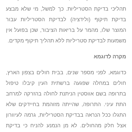
תהליכי בדיקת הסטריליות. כך למשל, מי שלא מבצע
בדיקת תיקוף (ולידציה) לבדיקת הסטריליות עבור
המוצר שלו, מהמר על בריאות הציבור, שכן בפועל אין
משמעות לבדיקת סטריליות ללא תהליך תיקוף מקדים.
מקרה לדוגמא
כדוגמא, לפני מספר שנים, בבית חולים בצפון הארץ,
חולים במחלה שפגעה ברשתית העין קיבלו טיפול
בתרופה בשם אווסטין הניתנת לחולה בהזרקה למרחב
התת עיני. התרופה, שהייתה מזוהמת בחיידקים שלא
התגלו ככל הנראה בבדיקת הסטריליות, גרמה לעיוורון
אצל חלק מהחולים. לא מן הנמנע להניח כי בדיקת