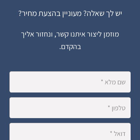
יש לך שאלה? מעוניין בהצעת מחיר?
מוזמן ליצור איתנו קשר, ונחזור אליך
בהקדם.