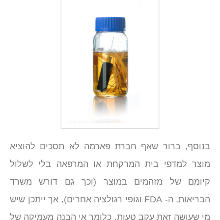
בנוסף, ברור שאף חברת פארמה לא תסכים להוציא
מוצר למדפי בית המרקחת או המרפאה בלי לשלול
קיומם של מזהמים במוצר (וכך גם דורש משרד
הבריאות, ה- FDA וגופי רגולציה אחרים), אך ייתכן שיש
מי שעושה זאת עקב טעות, כלומר אי הבנה מעמיקה של