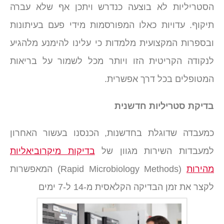
הסטריליות לא בוצעה כנדרש ויתכן אף שלא עברה
תיקוף. עדויות כאלו המפורסמות מידי פעם בעיתונות
ובספרות המקצועית מלמדות כי עלינו להימנע מלהגיע
לנקודה הקריטית הזו ויותר מכל לשמור על בריאות
המטופלים בכל דרך אפשרית.
בדיקת סטריליות חדשנית
כמעבדה שדוגלת בחדשנות, הכנסנו בעשור האחרון
למעבדות השירות מגוון של
בדיקות מיקרוביאליות
מהירות
(Rapid Microbiology Methods) המאפשרות
לקצר את זמן הבדיקה הקלאסית מ-14 ל-7 ימים